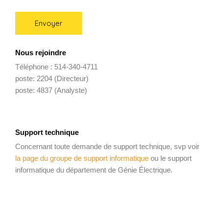
Nous rejoindre
Téléphone : 514-340-4711
poste: 2204 (Directeur)
poste: 4837 (Analyste)
Support technique
Concernant toute demande de support technique, svp voir
la page du groupe de support informatique
ou le support
informatique du département de Génie Électrique.