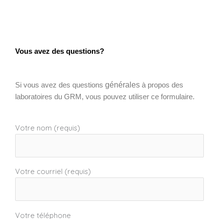
Vous avez des questions?
générales
Si vous avez des questions
à propos des
laboratoires du GRM, vous pouvez utiliser ce formulaire.
Votre nom (requis)
Votre courriel (requis)
Votre téléphone