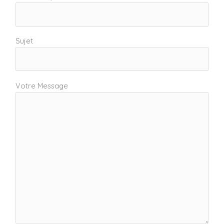
Sujet
Votre Message