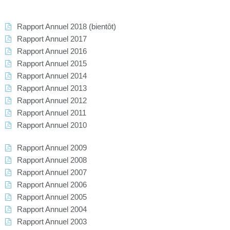
Rapport Annuel 2018 (bientôt)
Rapport Annuel 2017
Rapport Annuel 2016
Rapport Annuel 2015
Rapport Annuel 2014
Rapport Annuel 2013
Rapport Annuel 2012
Rapport Annuel 2011
Rapport Annuel 2010
Rapport Annuel 2009
Rapport Annuel 2008
Rapport Annuel 2007
Rapport Annuel 2006
Rapport Annuel 2005
Rapport Annuel 2004
Rapport Annuel 2003