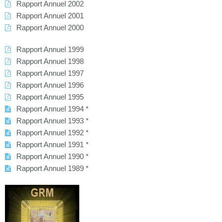
Rapport Annuel 2002
Rapport Annuel 2001
Rapport Annuel 2000
Rapport Annuel 1999
Rapport Annuel 1998
Rapport Annuel 1997
Rapport Annuel 1996
Rapport Annuel 1995
Rapport Annuel 1994 *
Rapport Annuel 1993 *
Rapport Annuel 1992 *
Rapport Annuel 1991 *
Rapport Annuel 1990 *
Rapport Annuel 1989 *